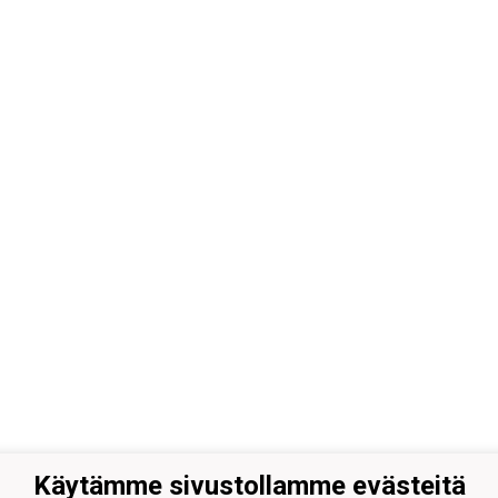
Käytämme sivustollamme evästeitä