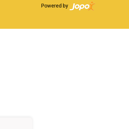
Powered by