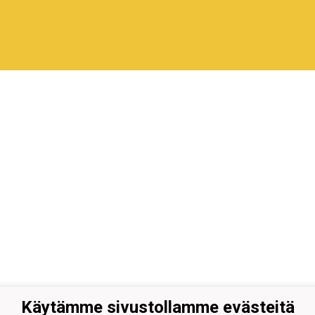
Käytämme sivustollamme evästeitä